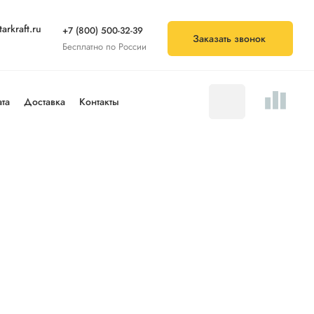
arkraft.ru
+7 (800) 500-32-39
Заказать звонок
Бесплатно по России
та
Доставка
Контакты