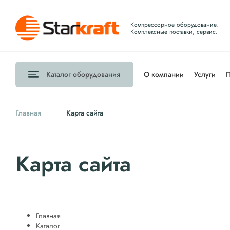
Компрессорное оборудование.
Комплексные поставки, сервис.
Каталог
оборудования
О компании
Услуги
П
Главная
Карта сайта
Карта сайта
Главная
Каталог