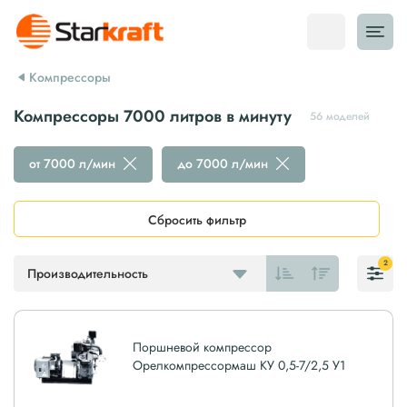
Компрессоры
Компрессоры 7000 литров в минуту
56 моделей
от 7000 л/мин
до 7000 л/мин
Сбросить фильтр
2
Производительность
Поршневой компрессор
Орелкомпрессормаш КУ 0,5-7/2,5 У1