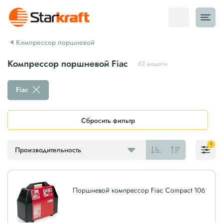
Компрессор поршневой
Компрессор поршневой Fiac
82 модели
Fiac
Сбросить фильтр
1
Производительность
Поршневой компрессор Fiac Compact 106