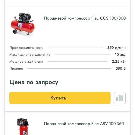
Поршневой компрессор Fiac CCS 100/360
Производительность
350 л/мин
Максимальное давление
10 атм
Мощность двигателя
2.25 кВт
Питание
380 В
Цена по запросу
Купить
Поршневой компрессор Fiac ABV 100-360