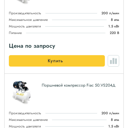
Производительность
200 л/мин
Максимальное давление
8 атм
Мощность двигателя
1.5 кВт
Питание
220 В
Цена по запросу
Купить
Поршневой компрессор Fiac 50.VS204Д
Производительность
200 л/мин
Максимальное давление
8 атм
Мощность двигателя
1.5 кВт