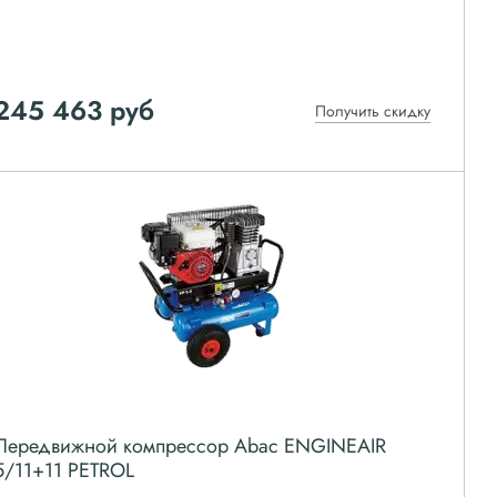
245 463
руб
Получить скидку
Передвижной компрессор Abac ENGINEAIR
5/11+11 PETROL