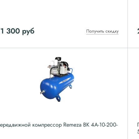
1 300
руб
Получить скидку
ередвижной компрессор Remeza ВК 4А-10-200-