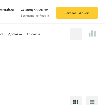
arkraft.ru
+7 (800) 500-32-39
Заказать звонок
Бесплатно по России
та
Доставка
Контакты