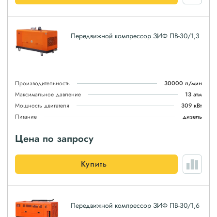
Передвижной компрессор ЗИФ ПВ-30/1,3
Производительность
30000 л/мин
Максимальное давление
13 атм
Мощность двигателя
309 кВт
Питание
дизель
Цена по запросу
Купить
Передвижной компрессор ЗИФ ПВ-30/1,6