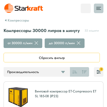
Компрессоры
Компрессоры 30000 литров в минуту
32 модели
от 30000 л/мин
до 30000 л/мин
Сбросить фильтр
2
Производительность
Винтовой компрессор ET-Compressors ET
SL 185-08 (IP23)