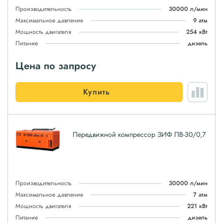
Производительность
30000 л/мин
Максимальное давление
9 атм
Мощность двигателя
254 кВт
Питание
дизель
Цена по запросу
Купить
Передвижной компрессор ЗИФ ПВ-30/0,7
Производительность
30000 л/мин
Максимальное давление
7 атм
Мощность двигателя
221 кВт
Питание
дизель