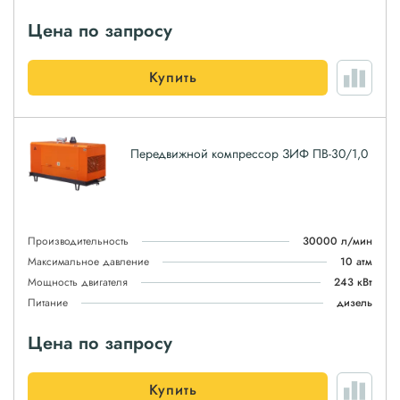
Цена по запросу
Купить
Передвижной компрессор ЗИФ ПВ-30/1,0
Производительность
30000 л/мин
Максимальное давление
10 атм
Мощность двигателя
243 кВт
Питание
дизель
Цена по запросу
Купить