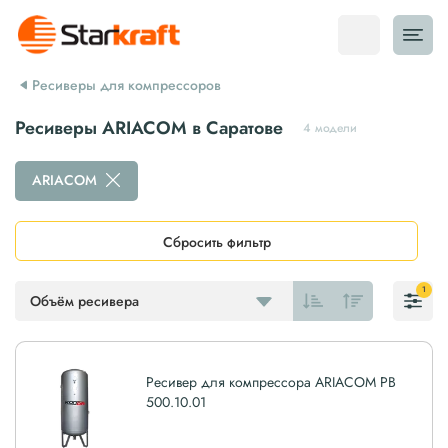
Ресиверы для компрессоров
Ресиверы ARIACOM в Саратове
4 модели
ARIACOM
Сбросить фильтр
1
Объём ресивера
Ресивер для компрессора ARIACOM РВ
500.10.01