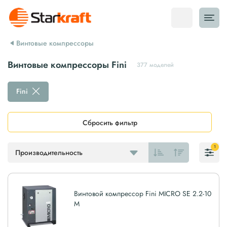
Винтовые компрессоры
Винтовые компрессоры Fini
377 моделей
Fini
Сбросить фильтр
1
Производительность
Винтовой компрессор Fini MICRO SE 2.2-10
M