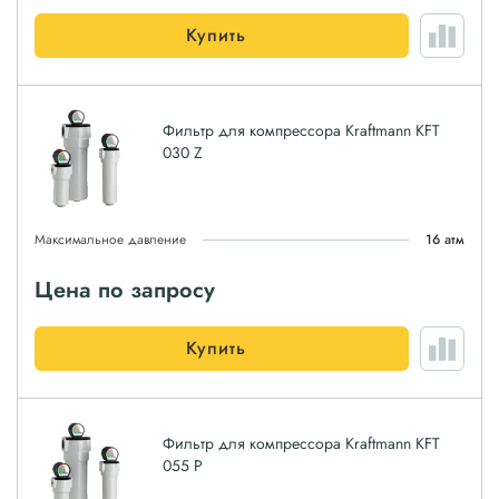
Купить
Фильтр для компрессора Kraftmann KFT
030 Z
Максимальное давление
16 атм
Цена по запросу
Купить
Фильтр для компрессора Kraftmann KFT
055 P