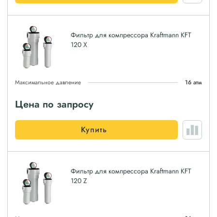
Фильтр для компрессора Kraftmann KFT
120 X
Максимальное давление
16 атм
Цена по запросу
Купить
Фильтр для компрессора Kraftmann KFT
120 Z