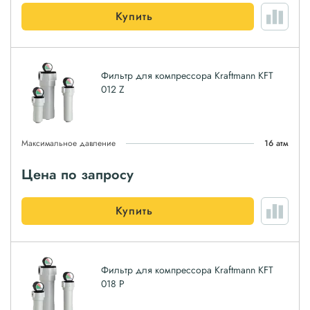
Купить
Фильтр для компрессора Kraftmann KFT
012 Z
Максимальное давление
16 атм
Цена по запросу
Купить
Фильтр для компрессора Kraftmann KFT
018 P