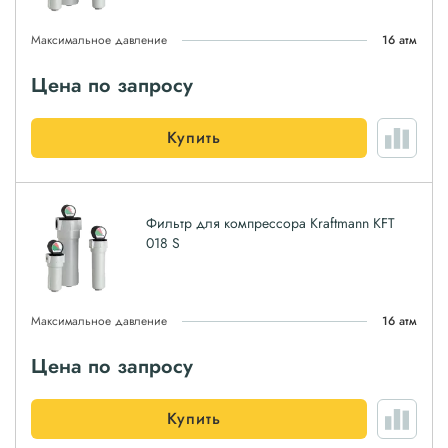
Максимальное давление
16 атм
Цена по запросу
Купить
Фильтр для компрессора Kraftmann KFT
018 S
Максимальное давление
16 атм
Цена по запросу
Купить