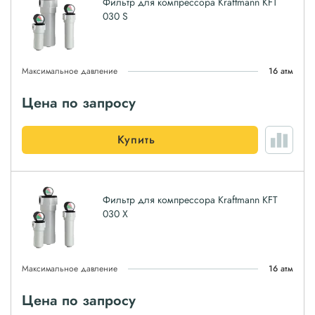
Фильтр для компрессора Kraftmann KFT
030 S
Максимальное давление
16 атм
Цена по запросу
Купить
Фильтр для компрессора Kraftmann KFT
030 X
Максимальное давление
16 атм
Цена по запросу