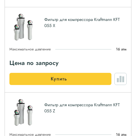
Фильтр для компрессора Kraftmann KFT
055 X
Максимальное давление
16 атм
Цена по запросу
Купить
Фильтр для компрессора Kraftmann KFT
055 Z
Максимальное давление
16 атм