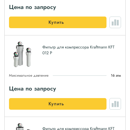
Цена по запросу
Купить
Фильтр для компрессора Kraftmann KFT
012 P
Максимальное давление
16 атм
Цена по запросу
Купить
Фильтр для компрессора Kraftmann KFT