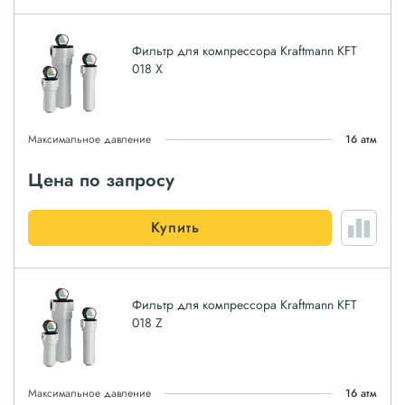
Фильтр для компрессора Kraftmann KFT
018 X
Максимальное давление
16 атм
Цена по запросу
Купить
Фильтр для компрессора Kraftmann KFT
018 Z
Максимальное давление
16 атм