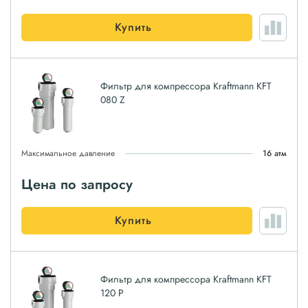
Купить
Фильтр для компрессора Kraftmann KFT
080 Z
Максимальное давление
16 атм
Цена по запросу
Купить
Фильтр для компрессора Kraftmann KFT
120 P