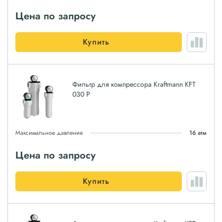
Цена по запросу
Купить
Фильтр для компрессора Kraftmann KFT
030 P
Максимальное давление
16 атм
Цена по запросу
Купить