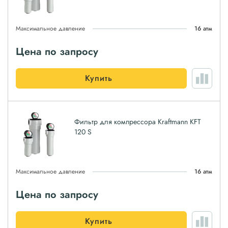
Максимальное давление
16 атм
Цена по запросу
Купить
Фильтр для компрессора Kraftmann KFT
120 S
Максимальное давление
16 атм
Цена по запросу
Купить