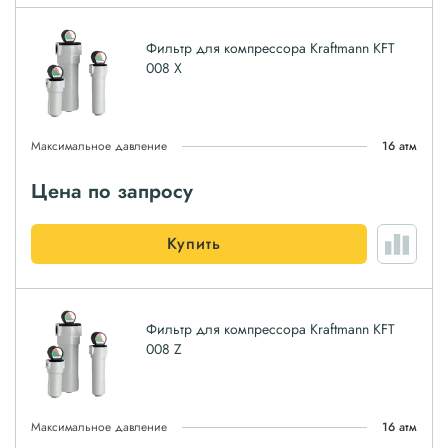
Фильтр для компрессора Kraftmann KFT
008 X
Максимальное давление
16 атм
Цена по запросу
Купить
Фильтр для компрессора Kraftmann KFT
008 Z
Максимальное давление
16 атм