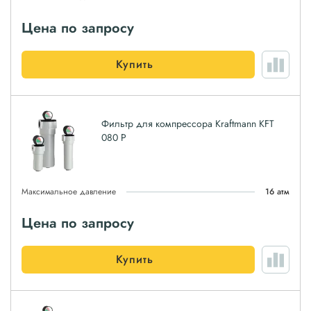
Цена по запросу
Купить
Фильтр для компрессора Kraftmann KFT
080 P
Максимальное давление
16 атм
Цена по запросу
Купить