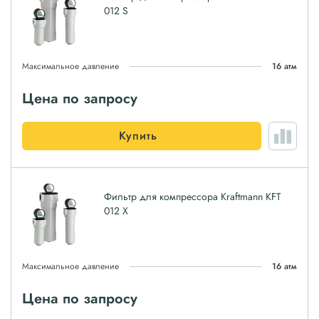
012 S
Максимальное давление
16 атм
Цена по запросу
Купить
Фильтр для компрессора Kraftmann KFT
012 X
Максимальное давление
16 атм
Цена по запросу