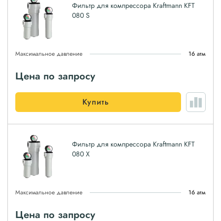
Фильтр для компрессора Kraftmann KFT
080 S
Максимальное давление
16 атм
Цена по запросу
Купить
Фильтр для компрессора Kraftmann KFT
080 X
Максимальное давление
16 атм
Цена по запросу