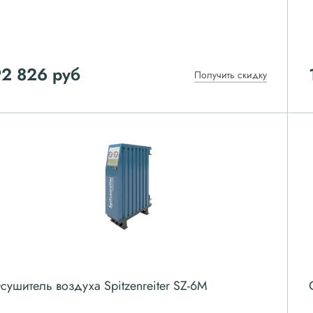
92 826
руб
Получить скидку
сушитель воздуха Spitzenreiter SZ-6M