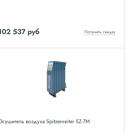
102 537
руб
Получить скидку
Осушитель воздуха Spitzenreiter SZ-7M