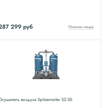
287 299
руб
Получить скидку
Осушитель воздуха Spitzenreiter SZ-30