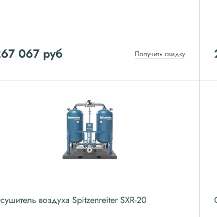
267 067
руб
Получить скидку
сушитель воздуха Spitzenreiter SXR-20