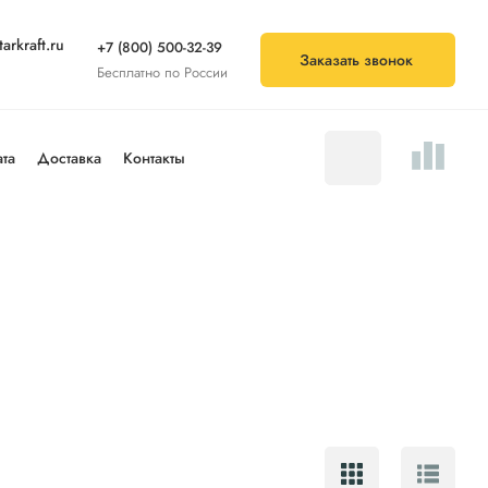
arkraft.ru
+7 (800) 500-32-39
Заказать звонок
Бесплатно по России
та
Доставка
Контакты