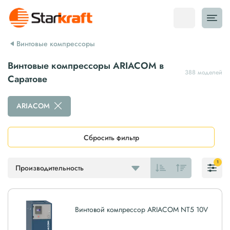
Винтовые компрессоры
Винтовые компрессоры ARIACOM в
388 моделей
Саратове
ARIACOM
Сбросить фильтр
1
Производительность
Винтовой компрессор ARIACOM NT5 10V